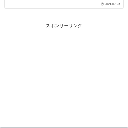
2024.07.23
スポンサーリンク