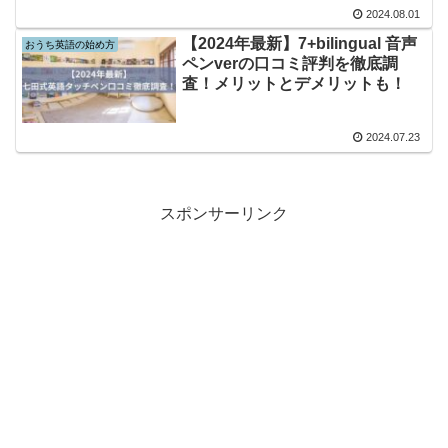
2024.08.01
【2024年最新】7+bilingual 音声
おうち英語の始め方
ペンverの口コミ評判を徹底調
査！メリットとデメリットも！
2024.07.23
スポンサーリンク