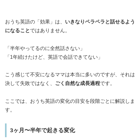
おうち英語の「効果」は、
いきなりペラペラと話せるよう
になること
ではありません。
「半年やってるのに全然話さない」
「1年続けたけど、英語で会話できてない」
こう感じて不安になるママは本当に多いのですが、それは
決して失敗ではなく、
ごく自然な成長過程
です。
ここでは、おうち英語の変化の目安を段階ごとに解説しま
す。
3ヶ月〜半年で起きる変化