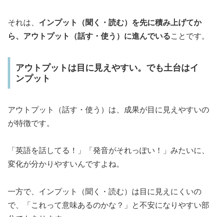
それは、
インプット（聞く・読む）を先に積み上げてか
ら、アウトプット（話す・使う）に進んでいる
ことです。
アウトプットは目に見えやすい。でも土台はイ
ンプット
アウトプット（話す・使う）は、成果が目に見えやすいの
が特徴です。
「英語を話してる！」「発音がそれっぽい！」みたいに、
変化が分かりやすいんですよね。
一方で、インプット（聞く・読む）は目に見えにくいの
で、「これって意味あるのかな？」と不安になりやすい部