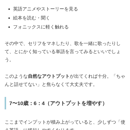
英語アニメやストーリーを見る
絵本を読む・聞く
フォニックスに軽く触れる
その中で、セリフをマネしたり、歌を一緒に歌ったりし
て、とにかく知っている単語を言ってみるといいでしょ
う。
このような
自然なアウトプット
が出てくれば十分。「ちゃ
んと話せてない」と焦らなくて大丈夫です。
7〜10歳：6：4（アウトプットを増やす）
ここまでインプットが積み上がっていると、少しずつ「使