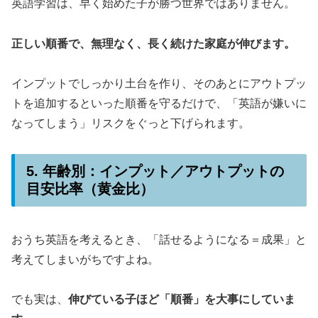
英語学習は、早く始めた子が勝つ世界ではありません。
正しい順番で、無理なく、長く続けた家庭が伸びます。
インプットでしっかり土台を作り、そのあとにアウトプッ
トを追加するといった順番を守るだけで、「英語が嫌いに
なってしまう」リスクをぐっと下げられます。
5. 年齢別：インプット／アウトプットの
目安比率（黄金比）
おうち英語を考えるとき、「話せるようになる＝成果」と
考えてしまいがちですよね。
でも実は、
伸びている子ほど「順番」を大事にしていま