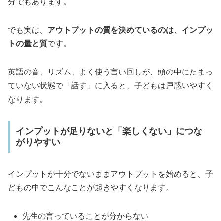
分でもあります。
でも実は、
アウトプットの質を決めているのは、インプッ
トの量と質
です。
英語の音、リズム、よく使う言い回しが、頭の中にたまっ
ていない状態で「話す」に入ると、子どもは戸惑いやすく
なります。
インプットが足りないと「楽しくない」につな
がりやすい
インプットが十分でないままアウトプットを始めると、子
どもの中でこんなことが起きやすくなります。
先生の言っていることが分からない