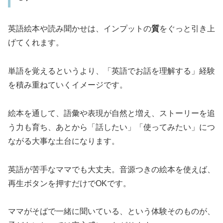
英語絵本や読み聞かせは、インプットの
質
をぐっと引き上
げてくれます。
単語を覚えるというより、「英語でお話を理解する」経験
を積み重ねていくイメージです。
絵本を通して、語彙や表現が自然と増え、ストーリーを追
う力も育ち、あとから「話したい」「使ってみたい」につ
ながる大事な土台になります。
英語が苦手なママでも大丈夫。音源つきの絵本を使えば、
再生ボタンを押すだけでOKです。
ママがそばで一緒に聞いている、という体験そのものが、