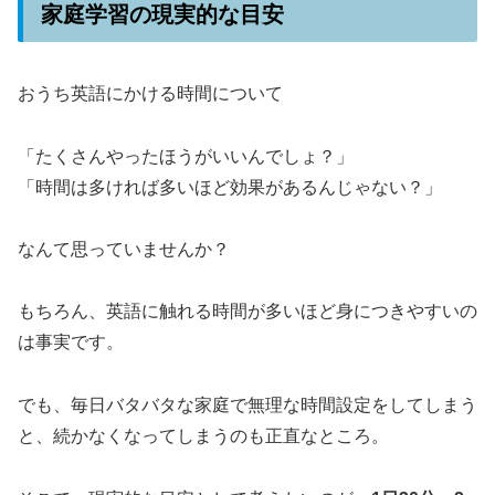
家庭学習の現実的な目安
おうち英語にかける時間について
「たくさんやったほうがいいんでしょ？」
「時間は多ければ多いほど効果があるんじゃない？」
なんて思っていませんか？
もちろん、英語に触れる時間が多いほど身につきやすいの
は事実です。
でも、毎日バタバタな家庭で無理な時間設定をしてしまう
と、続かなくなってしまうのも正直なところ。