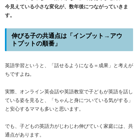
今見えている小さな変化が、数年後につながっていきま
す。
伸びる子の共通点は「インプット→アウ
トプットの順番」
英語学習というと、「話せるようになる＝成果」と考えが
ちですよね。
実際、オンライン英会話や英語教室で子どもが英語を話し
ている姿を見ると、「ちゃんと身についている気がする」
と安心するママも多いと思います。
でも、子どもの英語力がじわじわ伸びていく家庭には、共
通点があります。