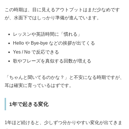
この時期は、目に見えるアウトプットはまだ少なめです
が、水面下ではしっかり準備が進んでいます。
レッスンや英語時間に「慣れる」
Hello や Bye-bye などの挨拶が出てくる
Yes / No で反応できる
歌やフレーズを真似する回数が増える
「ちゃんと聞いてるのかな？」と不安になる時期ですが、
耳は確実に育っているはずです。
1年で起きる変化
1年ほど続けると、少しずつ分かりやすい変化が出てきま