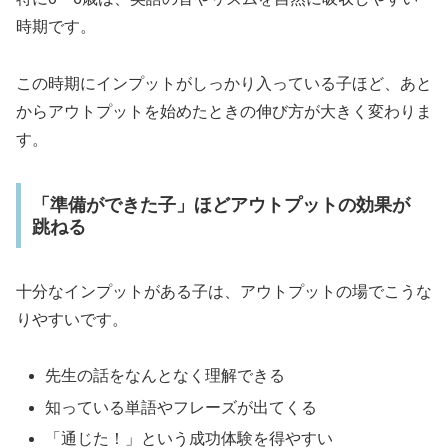
時期です。
この時期にインプットがしっかり入っている子ほど、あと
からアウトプットを始めたときの伸び方が大きく変わりま
す。
「準備ができた子」ほどアウトプットの効果が
跳ねる
十分なインプットがある子は、アウトプットの場でこうな
りやすいです。
先生の話をなんとなく理解できる
知っている単語やフレーズが出てくる
「通じた！」という成功体験を得やすい