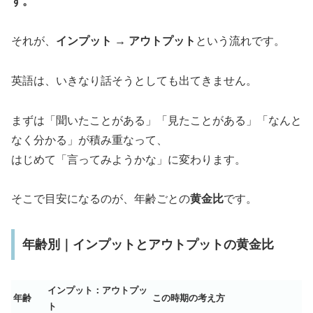
す。
それが、
インプット → アウトプット
という流れです。
英語は、いきなり話そうとしても出てきません。
まずは「聞いたことがある」「見たことがある」「なんと
なく分かる」が積み重なって、
はじめて「言ってみようかな」に変わります。
そこで目安になるのが、年齢ごとの
黄金比
です。
年齢別｜インプットとアウトプットの黄金比
インプット：アウトプッ
年齢
この時期の考え方
ト