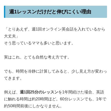
週1レッスンだけだと伸びにくい理由
「とりあえず、週1回オンライン英会話を入れているから
大丈夫」
そう思っているママも多いと思います。
実はこれ、とても自然な考え方です。
でも、時間を冷静に計算してみると、少し見え方が変わっ
てきます。
例えば、
週1回25分のレッスン
を1年間続けた場合、英語
に触れる時間は約20時間ほど。60分レッスンでも、1年で
約50時間前後にしかなりません。