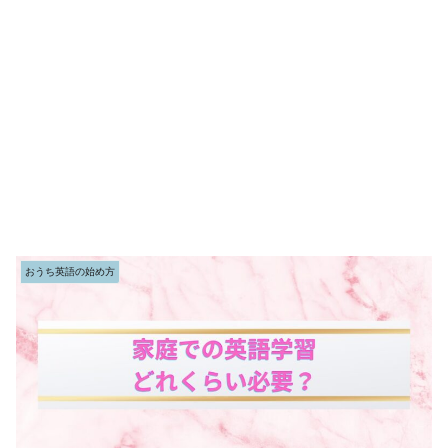
おうち英語の始め方