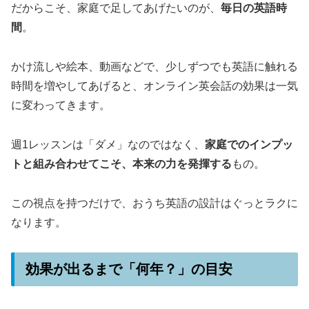
だからこそ、家庭で足してあげたいのが、
毎日の英語時
間
。
かけ流しや絵本、動画などで、少しずつでも英語に触れる
時間を増やしてあげると、オンライン英会話の効果は一気
に変わってきます。
週1レッスンは「ダメ」なのではなく、
家庭でのインプッ
トと組み合わせてこそ、本来の力を発揮する
もの。
この視点を持つだけで、おうち英語の設計はぐっとラクに
なります。
効果が出るまで「何年？」の目安