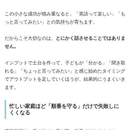
この小さな成功が積み重なると、「英語って楽しい」「も
っと言ってみたい」との気持ちが育ちます。
だからこそ大切なのは、
とにかく話させることではありま
せん。
インプットで土台を作って、子どもが「分かる」「聞き取
れる」「ちょっと言ってみたい」と感じ始めたタイミング
でアウトプットを足していくほうが、結果的にうまくいき
ます。
忙しい家庭ほど「順番を守る」だけで失敗しに
くくなる