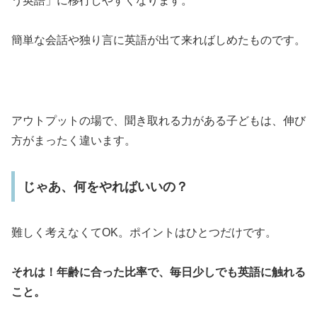
う英語」に移行しやすくなります。
簡単な会話や独り言に英語が出て来ればしめたものです。
アウトプットの場で、聞き取れる力がある子どもは、伸び
方がまったく違います。
じゃあ、何をやればいいの？
難しく考えなくてOK。ポイントはひとつだけです。
それは！年齢に合った比率で、毎日少しでも英語に触れる
こと。