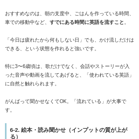
おすすめなのは、朝の支度中、ごはんを作っている時間、
車での移動中など、
すでにある時間に英語を流すこと
。
「今日は疲れたから何もしない日」でも、かけ流しだけは
できる、という状態を作れると強いです。
特に3〜6歳頃は、歌だけでなく、会話やストーリーが入
った音声や動画を流してあげると、「使われている英語」
に自然と触れられます。
がんばって聞かせなくてOK。「流れている」が大事で
す。
6-2. 絵本・読み聞かせ（インプットの質が上が
る）