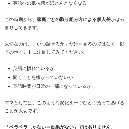
英語への抵抗感がほとんどなくなる
この時期から、
家庭ごとの取り組み方による個人差
がはっ
きりしてきます。
大切なのは、「いつ話せるか」だけを見るのではなく、以
下のポイントに注目してみてください。
英語に慣れているか
聞くことを嫌がっていないか
英語時間が日常の一部になっているか
ママとしては、このような変化を一つひとつ拾ってあげる
ことが大切です。
「ペラペラじゃない＝効果がない」ではありません。