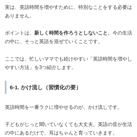
実は、英語時間を増やすために、特別なことをする必要は
ありません。
ポイントは、
新しく時間を作ろうとしないこと
。今の生活
の中に、そっと英語を混ぜていくことです。
ここでは、忙しいママでも続けやすい「英語時間を増やし
やすい方法」を3つ紹介します。
6-1. かけ流し（習慣化の要）
英語時間を一番ラクに増やせるのが、かけ流しです。
子どもがじっと聞いていなくても大丈夫。英語の音が生活
の中にあるだけで、耳はちゃんと育っていきます。