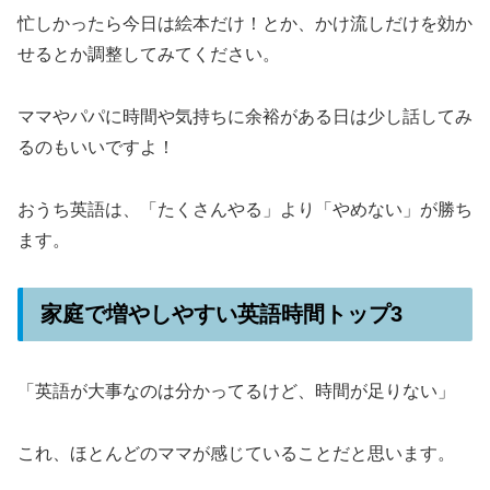
忙しかったら今日は絵本だけ！とか、かけ流しだけを効か
せるとか調整してみてください。
ママやパパに時間や気持ちに余裕がある日は少し話してみ
るのもいいですよ！
おうち英語は、「たくさんやる」より「やめない」が勝ち
ます。
家庭で増やしやすい英語時間トップ3
「英語が大事なのは分かってるけど、時間が足りない」
これ、ほとんどのママが感じていることだと思います。