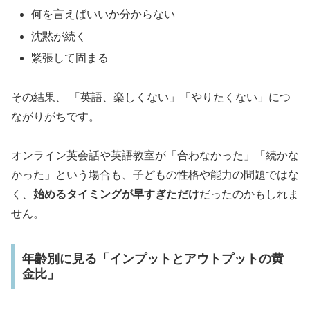
何を言えばいいか分からない
沈黙が続く
緊張して固まる
その結果、 「英語、楽しくない」「やりたくない」につ
ながりがちです。
オンライン英会話や英語教室が「合わなかった」「続かな
かった」という場合も、子どもの性格や能力の問題ではな
く、
始めるタイミングが早すぎただけ
だったのかもしれま
せん。
年齢別に見る「インプットとアウトプットの黄
金比」