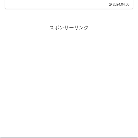
2024.04.30
スポンサーリンク