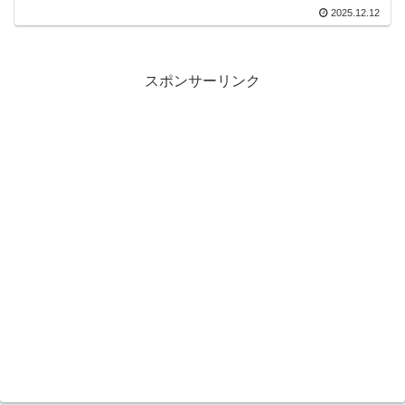
2025.12.12
スポンサーリンク